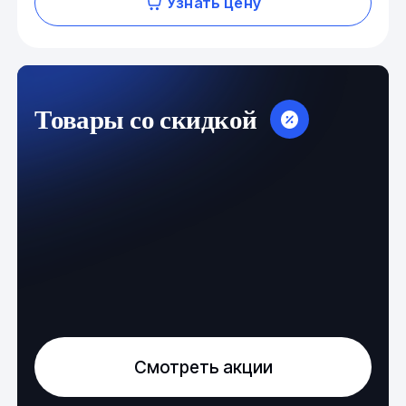
Узнать цену
Товары со скидкой
Смотреть акции