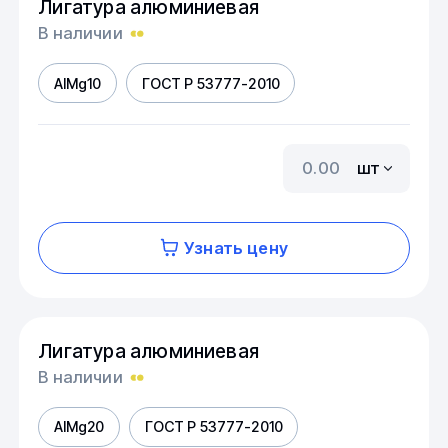
Лигатура алюминиевая
В наличии
AIMg10
ГОСТ Р 53777-2010
шт
Узнать цену
Лигатура алюминиевая
В наличии
AIMg20
ГОСТ Р 53777-2010