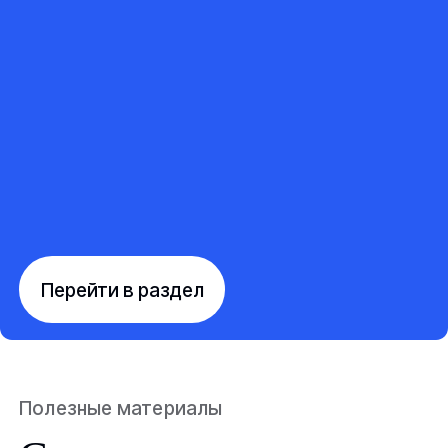
Перейти в раздел
Полезные материалы