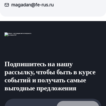
magadan@fe-rus.ru
Подпишитесь на нашу
рассылку, чтобы быть в курсе
событий и получать самые
выгодные предложения