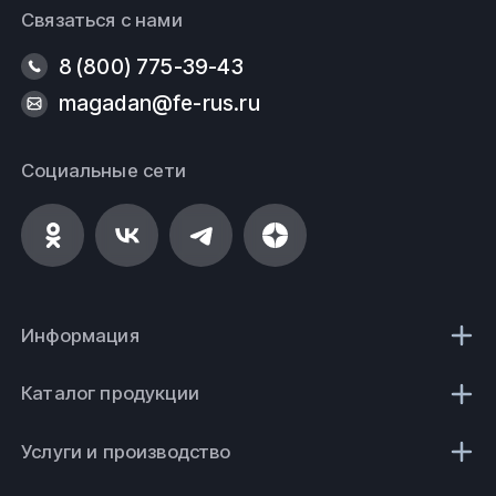
Связаться с нами
8 (800) 775-39-43
magadan@fe-rus.ru
Социальные сети
Информация
Каталог продукции
Услуги и производство