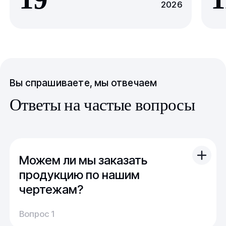
2026
Вы спрашиваете, мы отвечаем
Ответы на частые вопросы
Можем ли мы заказать
продукцию по нашим
чертежам?
Вы можете отправить свой чертеж/проект
Вопрос 1
(в т.ч. примерный) с техническим заданием.