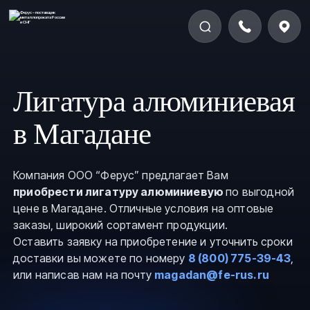
Лигатура алюминиевая
в Магадане
Компания ООО “Ферус” предлагает Вам
приобрести лигатуру алюминиевую
по выгодной
цене в Магадане. Отличные условия на оптовые
заказы, широкий сортамент продукции.
Оставить заявку на приобретение и уточнить сроки
доставки вы можете по номеру
8 (800) 775-39-43
,
или написав нам на почту
magadan@fe-rus.ru