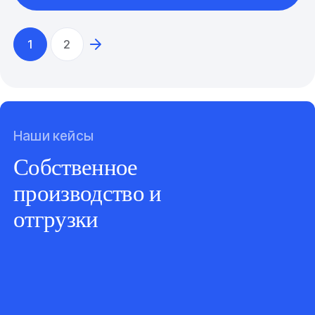
1
2
Наши кейсы
Собственное
производство и
отгрузки